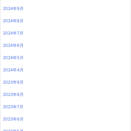
2024年9月
2024年8月
2024年7月
2024年6月
2024年5月
2024年4月
2023年9月
2023年8月
2023年7月
2023年6月