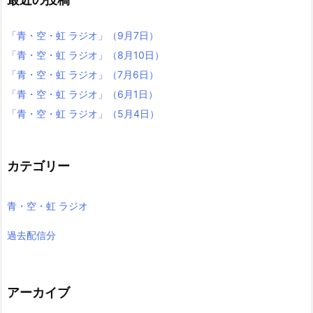
「青・空・虹 ラジオ」（9月7日）
「青・空・虹 ラジオ」（8月10日）
「青・空・虹 ラジオ」（7月6日）
「青・空・虹 ラジオ」（6月1日）
「青・空・虹 ラジオ」（5月4日）
カテゴリー
青・空・虹 ラジオ
過去配信分
アーカイブ