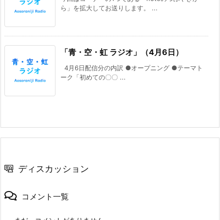
ら」を拡大してお送りします。 ...
「青・空・虹 ラジオ」（4月6日）
4月6日配信分の内訳 ●オープニング ●テーマト
ーク「初めての〇〇 ...
ディスカッション
コメント一覧