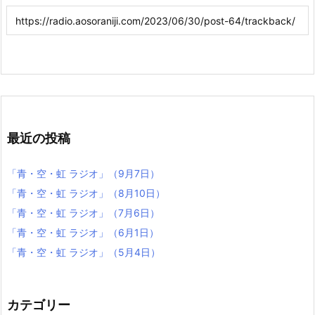
最近の投稿
「青・空・虹 ラジオ」（9月7日）
「青・空・虹 ラジオ」（8月10日）
「青・空・虹 ラジオ」（7月6日）
「青・空・虹 ラジオ」（6月1日）
「青・空・虹 ラジオ」（5月4日）
カテゴリー