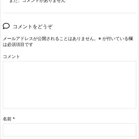
まだ、コメントがありません
コメントをどうぞ
メールアドレスが公開されることはありません。
※
が付いている欄
は必須項目です
コメント
名前
*