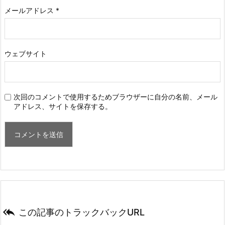
メールアドレス
*
ウェブサイト
次回のコメントで使用するためブラウザーに自分の名前、メール
アドレス、サイトを保存する。

この記事のトラックバックURL