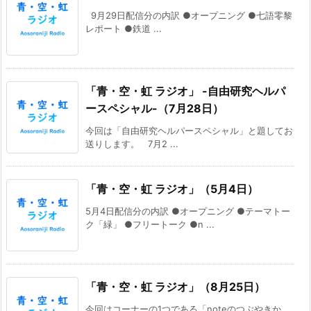
9月29日配信分の内訳 ●オープニング ●七語零黎
レポート ●鉄道 ...
「青・空・虹 ラジオ」 -自由研究ヘルパ
ースペシャル-（7月28日）
今回は「自由研究ヘルパースペシャル」と題してお
送りします。 7月2 ...
「青・空・虹 ラジオ」（5月4日）
5月4日配信分の内訳 ●オープニング ●テーマトー
ク「緑」 ●フリートーク ●n ...
「青・空・虹 ラジオ」（8月25日）
今回はコーナーの1つである「noteのつぶやきか