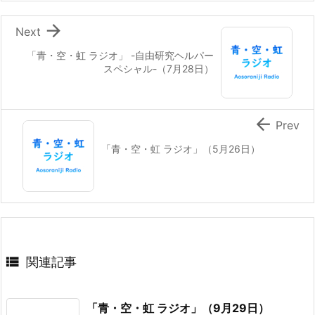

Next
「青・空・虹 ラジオ」 -自由研究ヘルパー
スペシャル-（7月28日）

Prev
「青・空・虹 ラジオ」（5月26日）

関連記事
「青・空・虹 ラジオ」（9月29日）