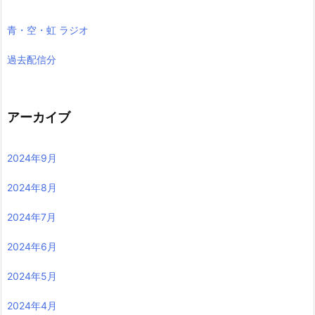
青・空・虹 ラジオ
過去配信分
アーカイブ
2024年9月
2024年8月
2024年7月
2024年6月
2024年5月
2024年4月