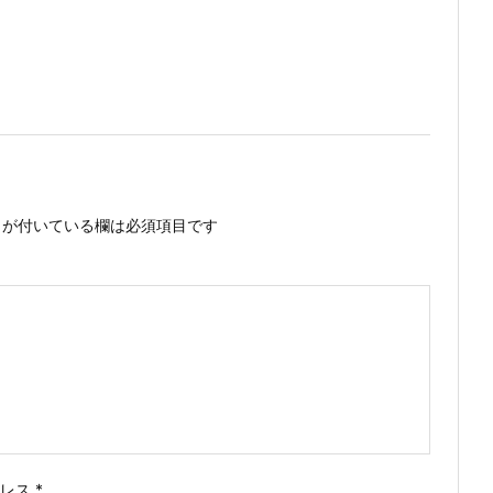
が付いている欄は必須項目です
ドレス
*