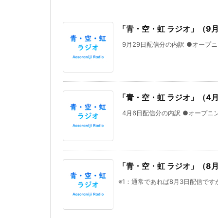
「青・空・虹 ラジオ」（9月
9月29日配信分の内訳 ●オープニン
「青・空・虹 ラジオ」（4
4月6日配信分の内訳 ●オープニン
「青・空・虹 ラジオ」（8月
※1：通常であれば8月3日配信ですが