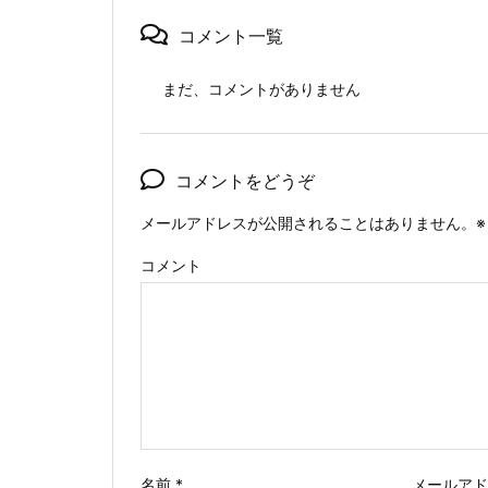
コメント一覧
まだ、コメントがありません
コメントをどうぞ
メールアドレスが公開されることはありません。
※
コメント
名前
*
メールア