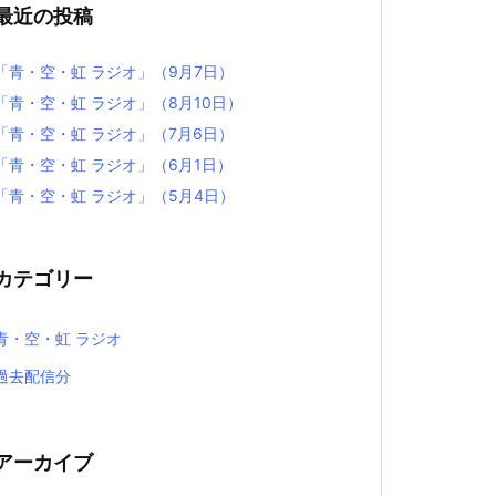
最近の投稿
「青・空・虹 ラジオ」（9月7日）
「青・空・虹 ラジオ」（8月10日）
「青・空・虹 ラジオ」（7月6日）
「青・空・虹 ラジオ」（6月1日）
「青・空・虹 ラジオ」（5月4日）
カテゴリー
青・空・虹 ラジオ
過去配信分
アーカイブ