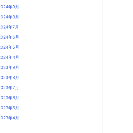
2024年9月
2024年8月
2024年7月
2024年6月
2024年5月
2024年4月
2023年9月
2023年8月
2023年7月
2023年6月
2023年5月
2023年4月