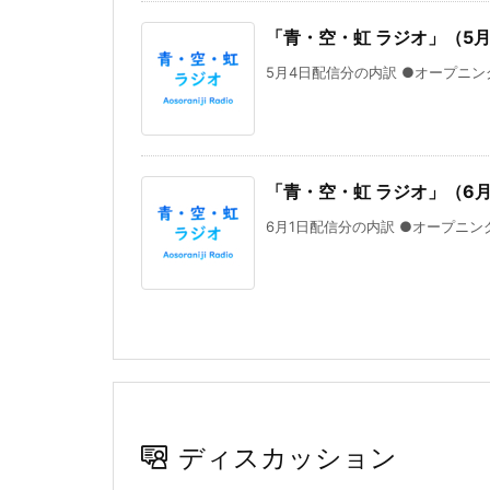
「青・空・虹 ラジオ」（5
5月4日配信分の内訳 ●オープニング
「青・空・虹 ラジオ」（6月
6月1日配信分の内訳 ●オープニング 
ディスカッション