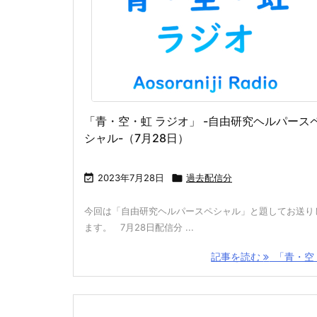
「青・空・虹 ラジオ」 -自由研究ヘルパース
シャル-（7月28日）

2023年7月28日

過去配信分
今回は「自由研究ヘルパースペシャル」と題してお送り
ます。 7月28日配信分 ...
記事を読む
「青・空 .