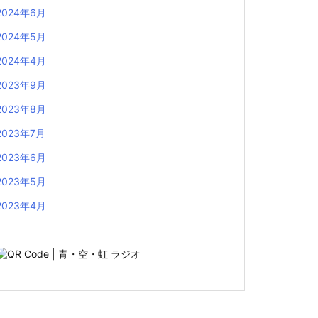
2024年6月
2024年5月
2024年4月
2023年9月
2023年8月
2023年7月
2023年6月
2023年5月
2023年4月